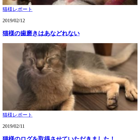
猫様レポート
2019/02/12
猫様の歯磨きはあなどれない
猫様レポート
2019/02/11
猫様のログを取得させていただきました！