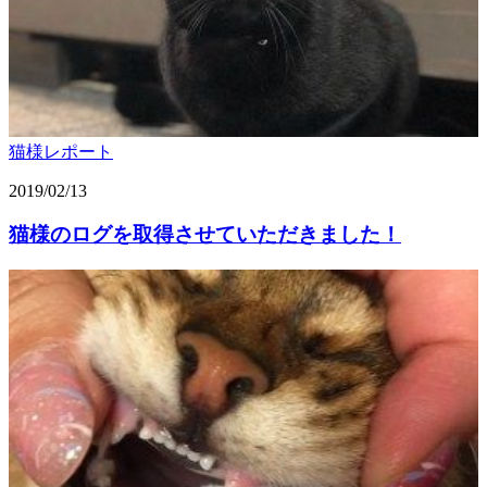
猫様レポート
2019/02/13
猫様のログを取得させていただきました！