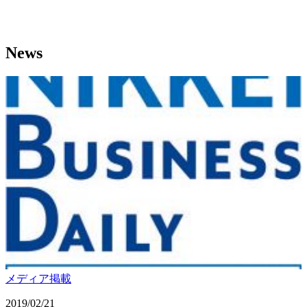
News
メディア掲載
2019/02/21