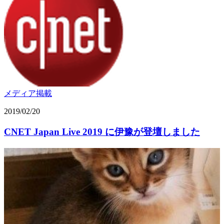
メディア掲載
2019/02/20
CNET Japan Live 2019 に伊豫が登壇しました