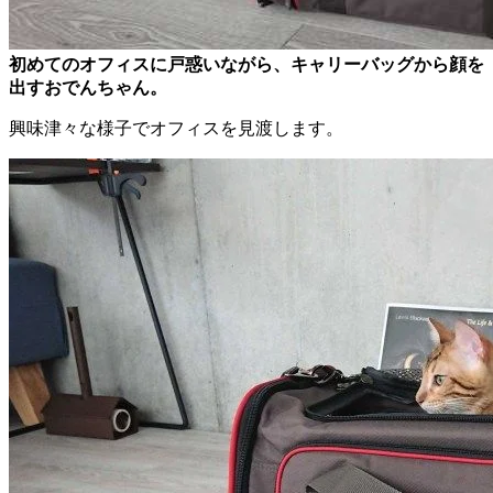
初めてのオフィスに戸惑いながら、キャリーバッグから顔を
出すおでんちゃん。
興味津々な様子でオフィスを見渡します。