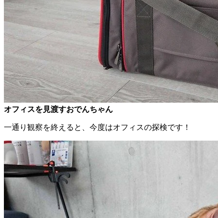
オフィスを見渡すおでんちゃん
一通り観察を終えると、今度はオフィスの探検です！