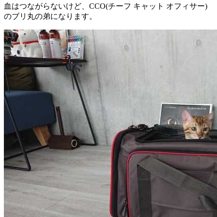
血はつながらないけど、CCO(チーフ キャット オフィサー)
のブリ丸の弟になります。