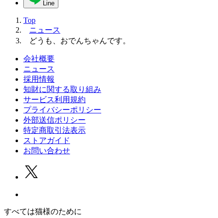
Line
Top
ニュース
どうも、おでんちゃんです。
会社概要
ニュース
採用情報
知財に関する取り組み
サービス利用規約
プライバシーポリシー
外部送信ポリシー
特定商取引法表示
ストアガイド
お問い合わせ
すべては猫様のために