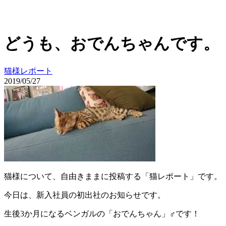
どうも、おでんちゃんです。
猫様レポート
2019/05/27
猫様について、自由きままに投稿する「猫レポート」です。
今日は、新入社員の初出社のお知らせです。
生後3か月になるベンガルの「おでんちゃん」♂です！