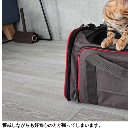
警戒しながらも好奇心の方が勝ってしまいます。