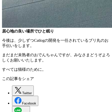
居心地の良い場所でひと眠り
今後は、少しずつCatlogの開発を一任されているブリ丸のお
手伝いをします。
まだまだ未熟者のおでんちゃんですが、みなさまどうぞよろ
しくお願いいたします。
すべては猫様のために。
この記事をシェア
Twitter
Facebook