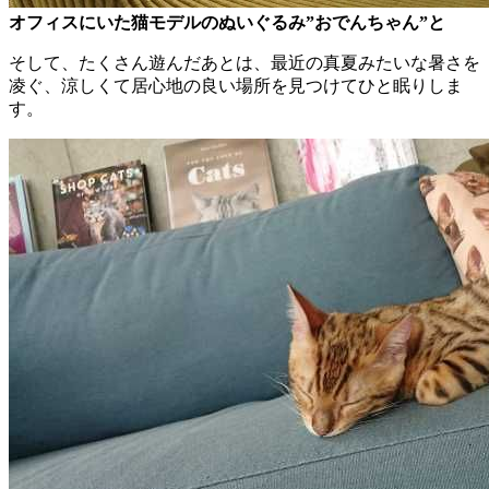
オフィスにいた猫モデルのぬいぐるみ”おでんちゃん”と
そして、たくさん遊んだあとは、最近の真夏みたいな暑さを
凌ぐ、涼しくて居心地の良い場所を見つけてひと眠りしま
す。