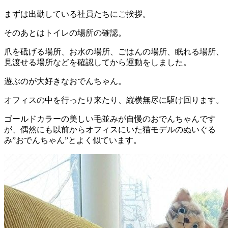
まずは出勤している社員たちにご挨拶。
そのあとはトイレの場所の確認。
爪を砥げる場所、お水の場所、ごはんの場所、眠れる場所、
見渡せる場所などを確認してから運動をしました。
遊ぶのが大好きなおでんちゃん。
オフィスの中を行ったり来たり、縦横無尽に駆け回ります。
ゴールドカラーの美しい毛並みが自慢のおでんちゃんです
が、偶然にも以前からオフィスにいた猫モデルのぬいぐる
み”おでんちゃん”とよく似ています。