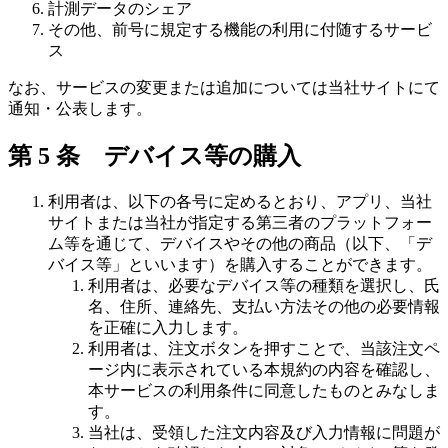
計測データのシェア
その他、前号に規定する機能の利用に付随するサービ
ス
なお、サービスの変更または追加については当社サイトにて
通知・公表します。
第 5 条 デバイス等の購入
利用者は、以下の各号に定めるとおり、アプリ、当社
サイトまたは当社が指定する第三者のプラットフォー
ム等を通じて、デバイスやその他の商品（以下、「デ
バイス等」といいます）を購入することができます。
利用者は、必要なデバイス等の種類を選択し、氏
名、住所、連絡先、支払い方法その他の必要情報
を正確に入力します。
利用者は、注文ボタンを押すことで、当該注文ペ
ージ内に表示されている本規約の内容を確認し、
本サービスの利用条件に同意したものとみなしま
す。
当社は、受領した注文内容及び入力情報に問題が