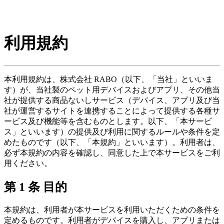
利用規約
本利用規約は、株式会社 RABO（以下、「当社」といいま
す）が、当社製のペット用デバイスおよびアプリ、その他当
社が提供する商品ないしサービス（デバイス、アプリ及び当
社が運営するサイトを連携することによって提供する各種サ
ービス及び機能等を含むものとします。以下、「本サービ
ス」といいます）の提供及び利用に関するルールや条件を定
めたものです（以下、「本規約」といいます）。利用者は、
必ず本規約の内容を確認し、同意した上で本サービスをご利
用ください。
第 1 条 目的
本規約は、利用者が本サービスを利用いただくための条件を
定めるものです。利用者がデバイスを購入し、アプリまたは