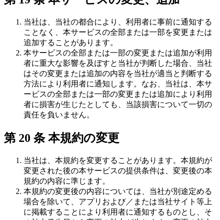
当社は、当社の都合により、利用者に事前に通知する
ことなく、本サービスの全部または一部を変更または
追加することがあります。
本サービスの全部または一部の変更または追加が利用
者に重大な影響を及ぼすと当社が判断した場合、当社
はその変更または追加の内容を当社が適当と判断する
方法により利用者に通知します。なお、当社は、本サ
ービスの全部または一部の変更または追加により利用
者に損害が生じたとしても、当該損害について一切の
責任を負いません。
第 20 条 本規約の変更
当社は、本規約を変更することがあります。本規約が
変更された後の本サービスの提供条件は、変更後の本
規約の内容に準じます。
本規約の変更後の内容については、当社が別途定める
場合を除いて、アプリおよび／または当社サイト等上
に掲載することにより利用者に通知するものとし、そ