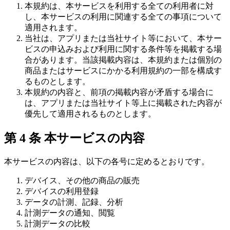
本規約は、本サービスを利用する全ての利用者に対
し、本サービスの利用に関連する全ての事項について
適用されます。
当社は、アプリまたは当社サイト等において、本サー
ビスの申込みおよび利用に関する条件等を掲載する場
合があります。当該掲載内容は、本規約または個別の
商品またはサービスにかかる利用規約の一部を構成す
るものとします。
本規約の内容と、前項の掲載内容が矛盾する場合に
は、アプリまたは当社サイト等上に掲載された内容が
優先して適用されるものとします。
第 4 条 本サービスの内容
本サービスの内容は、以下の各号に定めるとおりです。
デバイス、その他の商品の販売
デバイスの利用登録
データの計測、記録、分析
計測データの通知、閲覧
計測データの比較