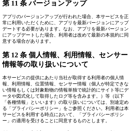
第 11 条 バージョンアップ
アプリのバージョンアップが行われた場合、本サービスを正
常に利用いただくために、アプリを最新バージョンにアップ
デートする必要があります。なお、アプリを最新バージョン
にアップデートした場合、利用者は改めて最新の本規約に同
意する場合があります。
第 12 条 個人情報、利用情報、センサー
情報等の取り扱いについて
本サービスの提供にあたり当社が取得する利用者の個人情
報、利用情報、位置情報、センサー情報（個人が特定できな
い情報もしくは対象動物の情報単独で統計的にサイト等にデ
ータや図式化して取得したログ等を含みます。）等（以下
「各種情報」といいます）の取り扱いについては、別途定め
る「プライバシーポリシー」をご参照ください。利用者は本
サービスを利用する時点において、「プライバシーポリシ
ー」の適用を受けることに同意するものとします。