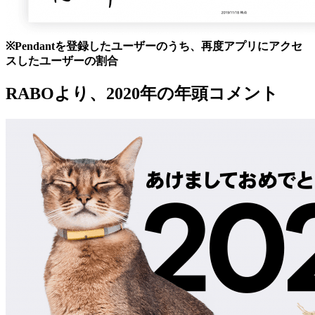
※Pendantを登録したユーザーのうち、再度アプリにアクセ
スしたユーザーの割合
RABOより、2020年の年頭コメント