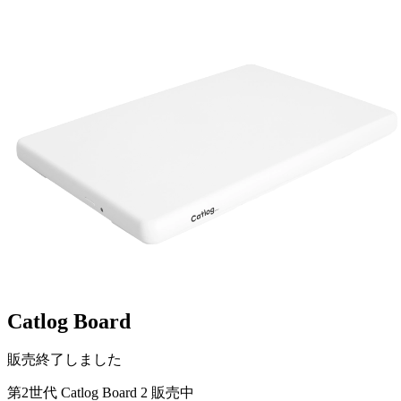
Catlog Board
販売終了しました
第2世代 Catlog Board 2 販売中