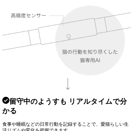
留守中のようすも リアルタイムで分
かる
食事や睡眠などの日常行動を記録することで、愛猫らしい生
活リズムや変化を把握できます。