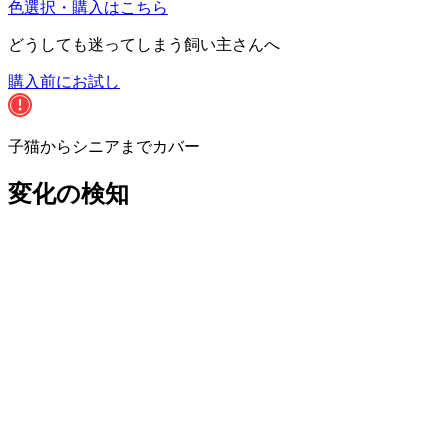
色選択・購入はこちら
どうしても迷ってしまう飼い主さんへ
購入前にお試し
子猫からシニアまでカバー
変化の検知