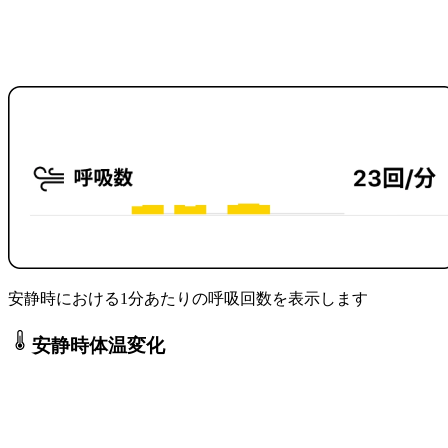
安静時における1分あたりの呼吸回数を表示します
安静時体温変化