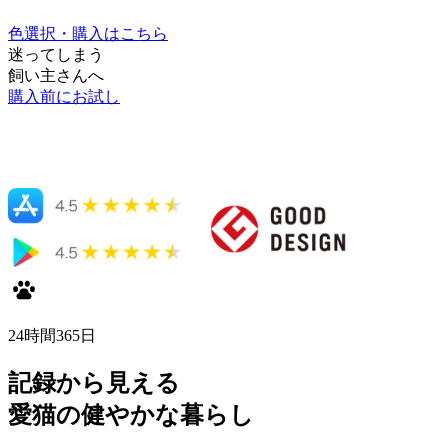
色選択・購入はこちら
迷ってしまう
飼い主さんへ
購入前にお試し
24時間365日
記録から見える
愛猫の健やかな暮らし