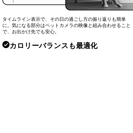
タイムライン表示で、その日の過ごし方の振り返りも簡単
に。気になる部分はペットカメラの映像と組み合わせること
で、お出かけ先でも安心。
カロリーバランスも最適化