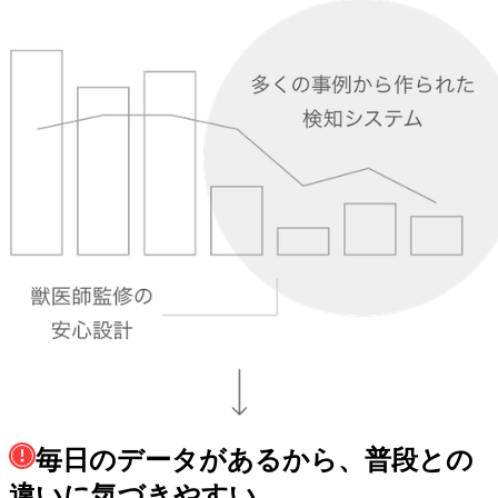
毎日のデータがあるから、普段との
違いに気づきやすい