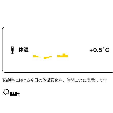
安静時における今日の体温変化を、時間ごとに表示します
嘔吐