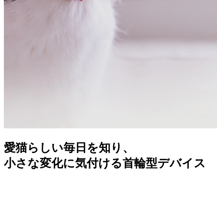
愛猫らしい毎日を知り、
小さな変化に気付ける首輪型デバイス