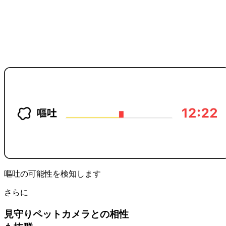
嘔吐の可能性を検知します
さらに
見守りペットカメラとの相性