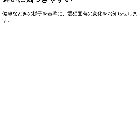
健康なときの様子を基準に、愛猫固有の変化をお知らせしま
す。