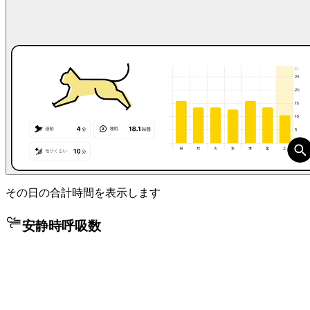
その日の合計時間を表示します
安静時呼吸数