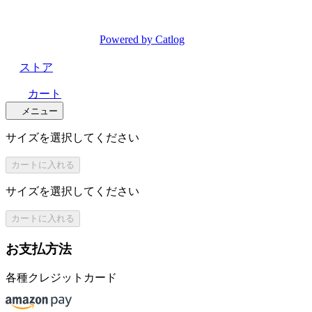
Powered by Catlog
ストア
カート
メニュー
サイズを選択してください
カートに入れる
サイズを選択してください
カートに入れる
お支払方法
各種クレジットカード