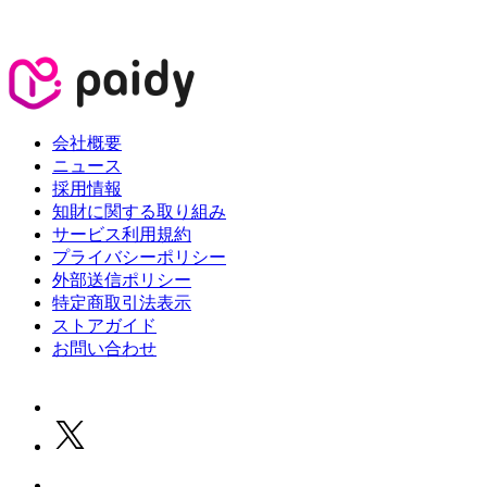
会社概要
ニュース
採用情報
知財に関する取り組み
サービス利用規約
プライバシーポリシー
外部送信ポリシー
特定商取引法表示
ストアガイド
お問い合わせ