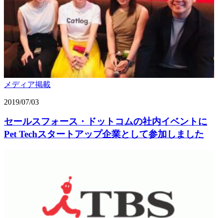
メディア掲載
2019/07/03
セールスフォース・ドットコムの社内イベントに
Pet Techスタートアップ企業として参加しました