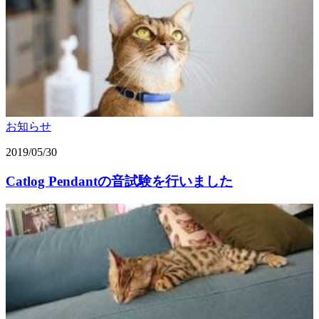
お知らせ
2019/05/30
Catlog Pendantの音試験を行いました