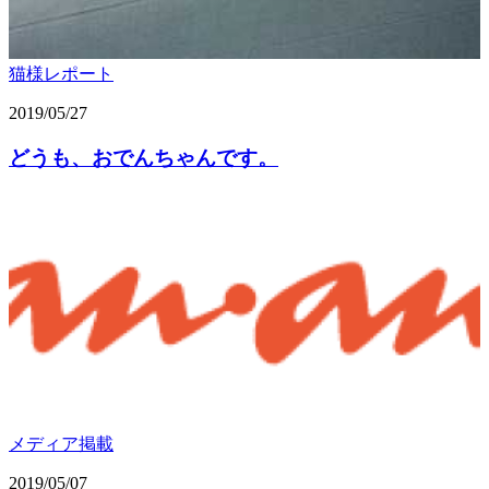
猫様レポート
2019/05/27
どうも、おでんちゃんです。
メディア掲載
2019/05/07