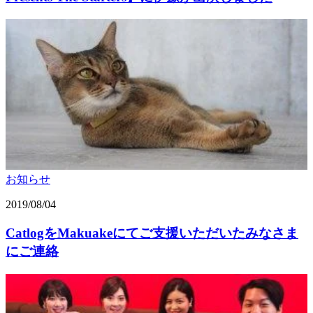
お知らせ
2019/08/04
CatlogをMakuakeにてご支援いただいたみなさま
にご連絡