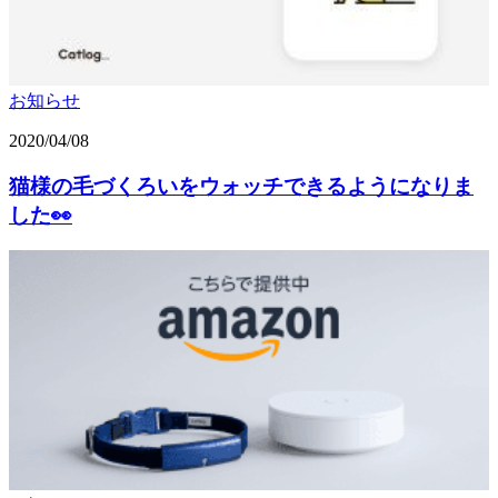
お知らせ
2020/04/08
猫様の毛づくろいをウォッチできるようになりま
した👀