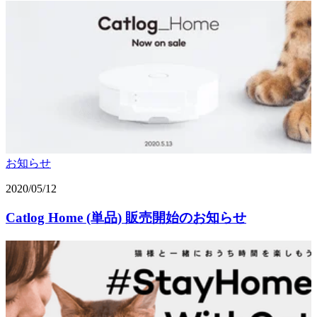
お知らせ
2020/05/12
Catlog Home (単品) 販売開始のお知らせ