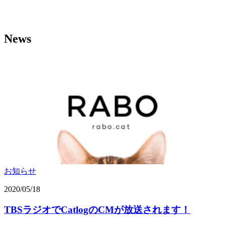
News
お知らせ
2020/05/18
TBSラジオでCatlogのCMが放送されます！