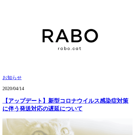
お知らせ
2020/04/14
【アップデート】新型コロナウイルス感染症対策
に伴う発送対応の遅延について