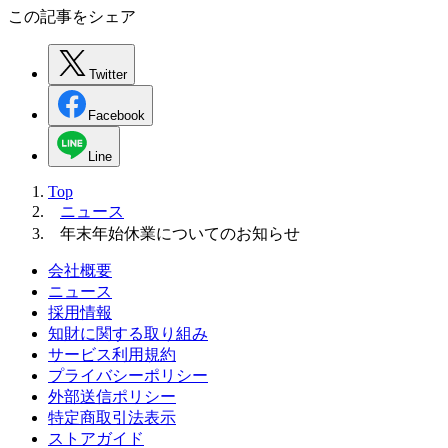
この記事をシェア
Twitter
Facebook
Line
Top
ニュース
年末年始休業についてのお知らせ
会社概要
ニュース
採用情報
知財に関する取り組み
サービス利用規約
プライバシーポリシー
外部送信ポリシー
特定商取引法表示
ストアガイド