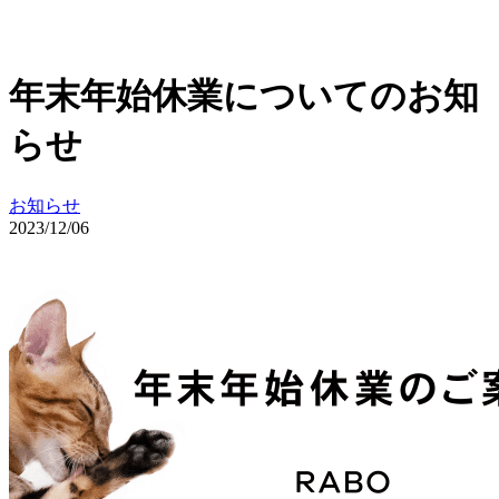
年末年始休業についてのお知
らせ
お知らせ
2023/12/06