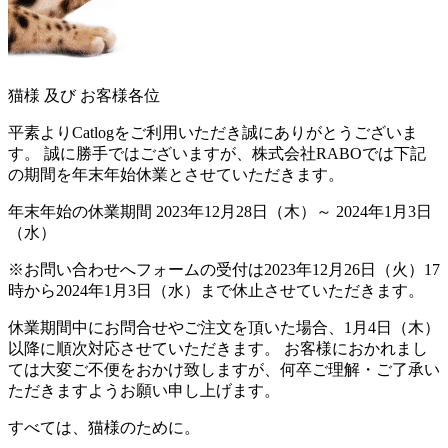
猫様 及び お客様各位
平素よりCatlogをご利用いただき誠にありがとうございま
す。 誠に勝手ではございますが、株式会社RABOでは下記
の期間を年末年始休業とさせていただきます。
年末年始の休業期間 2023年12月28日（木）～ 2024年1月3日
（水）
※お問い合わせへフォームの受付は2023年12月26日（火）17
時から2024年1月3日（水）まで休止させていただきます。
休業期間中にお問合せやご注文を頂いた場合、1月4日（木）
以降に順次対応させていただきます。 お客様におかれまし
ては大変ご不便をおかけ致しますが、何卒ご理解・ご了承い
ただきますようお願い申し上げます。
すべては、猫様のために。