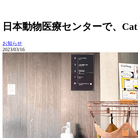
日本動物医療センターで、Cat
お知らせ
2023/03/16