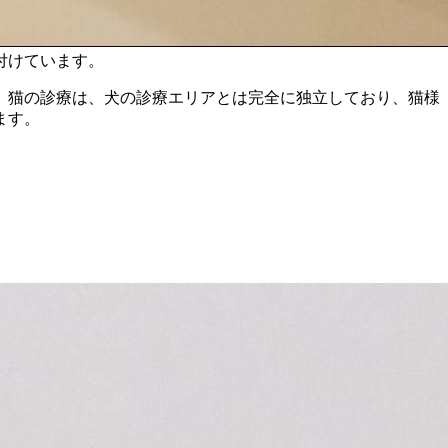
付けています。
。猫の診療は、犬の診療エリアとは完全に独立しており、猫様
ます。