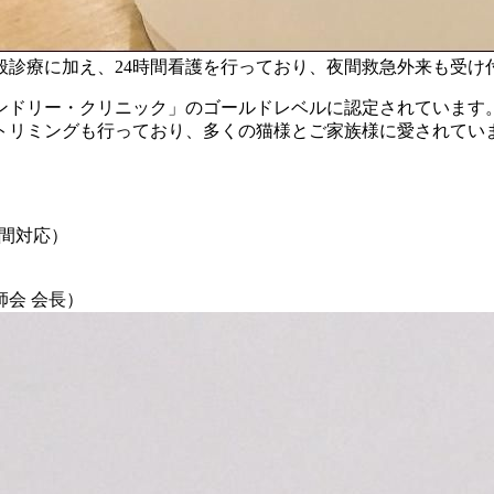
一般診療に加え、24時間看護を行っており、夜間救急外来も受け
ンドリー・クリニック」のゴールドレベルに認定されています
トリミングも行っており、多くの猫様とご家族様に愛されてい
4時間対応）
師会 会長）