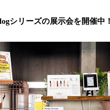
logシリーズの展示会を開催中