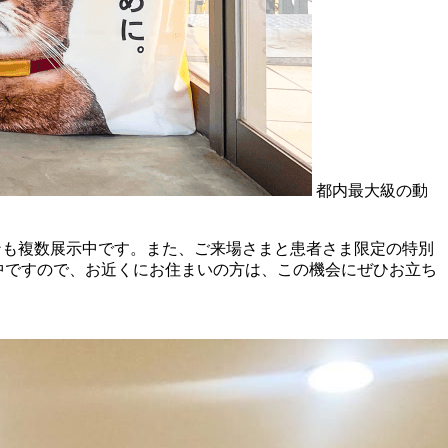
都内最大級の動
ョンも複数展示中です。また、ご来場さまと患者さま限定の特別
催中ですので、お近くにお住まいの方は、この機会にぜひお立ち