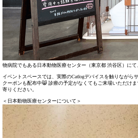
物病院でもある日本動物医療センター（東京都 渋谷区）にて、
イベントスペースでは、実際のCatlogデバイスを触りな
クーポンも配布中😸 診療の予定がなくてもご来場いただけ
寄りください。
＜日本動物医療センターについて＞