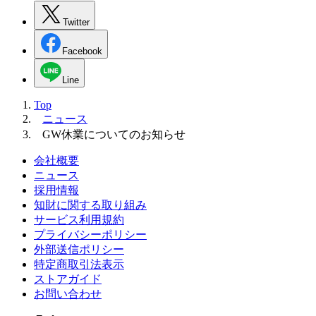
Twitter
Facebook
Line
Top
ニュース
GW休業についてのお知らせ
会社概要
ニュース
採用情報
知財に関する取り組み
サービス利用規約
プライバシーポリシー
外部送信ポリシー
特定商取引法表示
ストアガイド
お問い合わせ