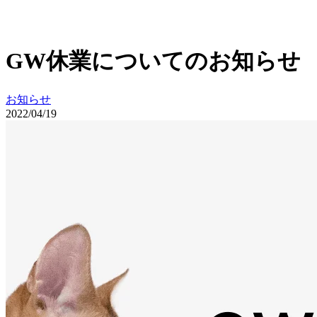
GW休業についてのお知らせ
お知らせ
2022/04/19