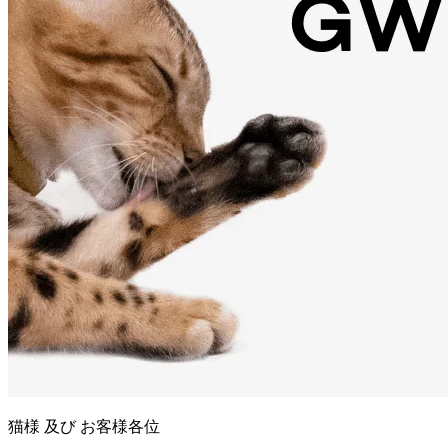
猫様 及び お客様各位