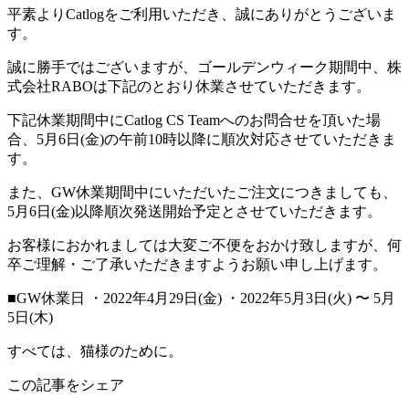
平素よりCatlogをご利用いただき、誠にありがとうございま
す。
誠に勝手ではございますが、ゴールデンウィーク期間中、株
式会社RABOは下記のとおり休業させていただきます。
下記休業期間中にCatlog CS Teamへのお問合せを頂いた場
合、5月6日(金)の午前10時以降に順次対応させていただきま
す。
また、GW休業期間中にいただいたご注文につきましても、
5月6日(金)以降順次発送開始予定とさせていただきます。
お客様におかれましては大変ご不便をおかけ致しますが、何
卒ご理解・ご了承いただきますようお願い申し上げます。
■GW休業日 ・2022年4月29日(金) ・2022年5月3日(火) 〜 5月
5日(木)
すべては、猫様のために。
この記事をシェア