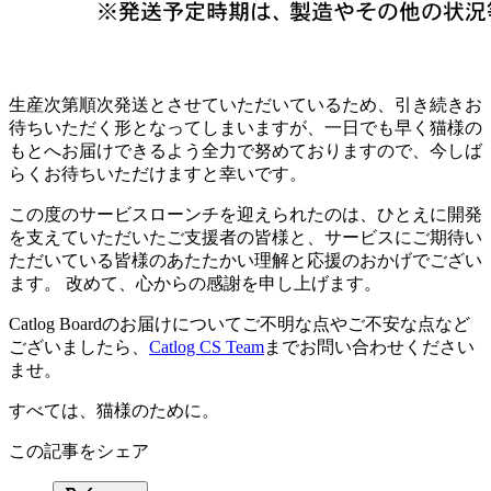
生産次第順次発送とさせていただいているため、引き続きお
待ちいただく形となってしまいますが、一日でも早く猫様の
もとへお届けできるよう全力で努めておりますので、今しば
らくお待ちいただけますと幸いです。
この度のサービスローンチを迎えられたのは、ひとえに開発
を支えていただいたご支援者の皆様と、サービスにご期待い
ただいている皆様のあたたかい理解と応援のおかげでござい
ます。 改めて、心からの感謝を申し上げます。
Catlog Boardのお届けについてご不明な点やご不安な点など
ございましたら、
Catlog CS Team
までお問い合わせください
ませ。
すべては、猫様のために。
この記事をシェア