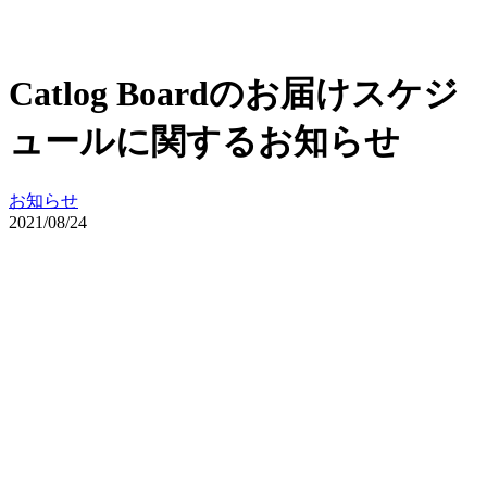
Catlog Boardのお届けスケジ
ュールに関するお知らせ
お知らせ
2021/08/24