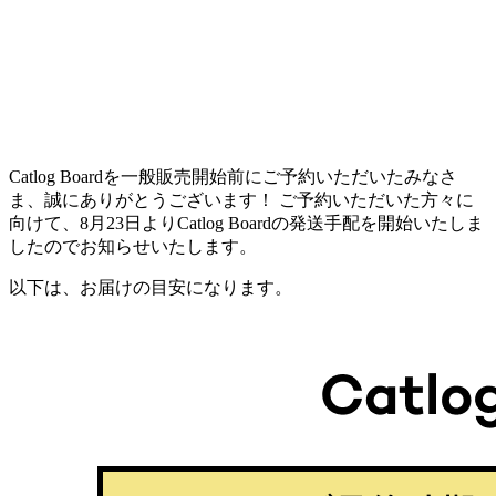
Catlog Boardを一般販売開始前にご予約いただいたみなさ
ま、誠にありがとうございます！ ご予約いただいた方々に
向けて、8月23日よりCatlog Boardの発送手配を開始いたしま
したのでお知らせいたします。
以下は、お届けの目安になります。