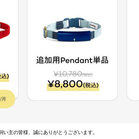
皆猫様および飼い主の皆様、誠にありがとうございます。