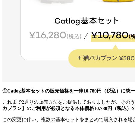
①Catlog基本セットの販売価格を一律10,780円（税込）に統
これまで2通りの販売方法をご提供しておりましたが、そのう
カプラン】のご利用が必須となる本体価格10,780円（税込）
この変更に伴い、複数の基本セットをまとめて購入される場合や