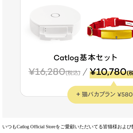
いつもCatlog Official Storeをご愛顧いただいてる