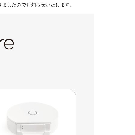
となりましたのでお知らせいたします。