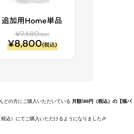
とんどの方にご購入いただいている
月額580円（税込）の【猫バ
（税込）にてご購入いただけるようになりました🎉