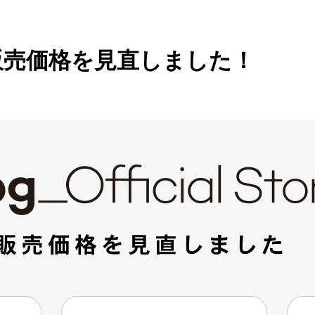
eでの製品販売価格を見直しました！