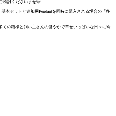
をご検討くださいませ😸
基本セットと追加用Pendantを同時に購入される場合の『多
。 より多くの猫様と飼い主さんの健やかで幸せいっぱいな日々に寄