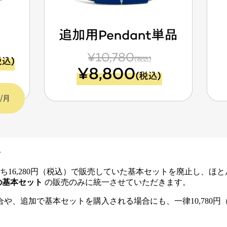
一
ち16,280円（税込）で販売していた基本セットを廃止し、ほ
の基本セット
の販売のみに統一させていただきます。
、追加で基本セットを購入される場合にも、一律10,780円