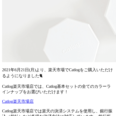
2021年6月21日(月)より、楽天市場でCatlogをご購入いただけ
るようになりました🐈
Catlog楽天市場店では、Catlog基本セットの全てのカラーラ
インナップをお選びいただけます！
Catlog楽天市場店
Catlog楽天市場店では楽天の決済システムを使用し、銀行振