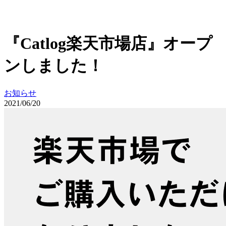
『Catlog楽天市場店』オープ
ンしました！
お知らせ
2021/06/20