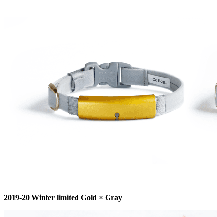
2019-20 Winter limited Gold × Gray