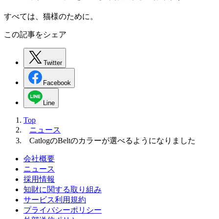
すべては、猫様のために。
この記事をシェア
Twitter
Facebook
Line
Top
ニュース
CatlogのBeltのカラーが選べるようになりました
会社概要
ニュース
採用情報
知財に関する取り組み
サービス利用規約
プライバシーポリシー