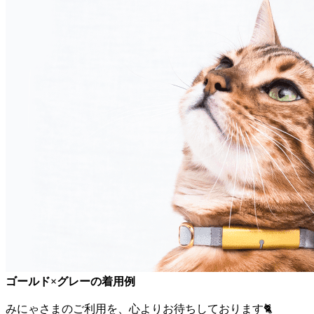
ゴールド×グレーの着用例
みにゃさまのご利用を、心よりお待ちしております🐈