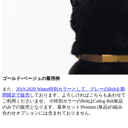
ゴールド×ベージュの着用例
また、
2019-2020 Winter特別カラーとして、グレーのBeltを期
間限定で販売
しております。よろしければこちらもあわせて
ご利用くださいませ。 ※特別カラーのBeltはCatlog Belt単品
のみでの販売となります。基本セット/Pendant (単品)の組み
合わせオプションには含まれておりません。