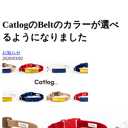
CatlogのBeltのカラーが選べ
るようになりました
お知らせ
2020/03/02