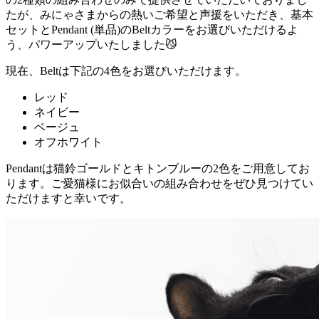
たが、みにゃさまからの熱いご希望と声援をいただき、基本
セットとPendant (単品)のBeltカラーをお選びいただけるよ
う、パワーアップいたしました😼
現在、Beltは下記の4色をお選びいただけます。
レッド
ネイビー
ベージュ
オフホワイト
Pendantは猫鈴ゴールドとキトンブルーの2色をご用意してお
ります。ご愛猫様にお似合いの組み合わせをぜひ見つけてい
ただけますと幸いです。