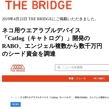
2019年4月22日 THE BRIDGEにご掲載いただきました。
ネコ用ウエアラブルデバイス
「Catlog（キャトログ）」開発の
RABO、エンジェル複数から数千万円
のシード資金を調達