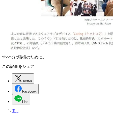
すべては猫様のために｡
この記事をシェア
Twitter
Facebook
Line
Top