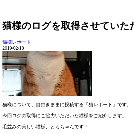
猫様のログを取得させていた
猫様レポート
2019/02/18
猫様について、自由きままに投稿する「猫レポート」です。
今回ログの取得にご協力いただいた猫様をご紹介します。
毛並みの美しい猫様、とらちゃんです！