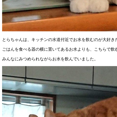
とらちゃんは、キッチンの水道付近でお水を飲むのが大好き
ごはんを食べる器の横に置いてあるお水よりも、こちらで飲
みんなにみつめられながらお水を飲んでいました。