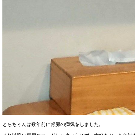
とらちゃんは数年前に腎臓の病気をしました。