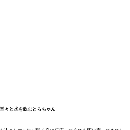
堂々と水を飲むとらちゃん