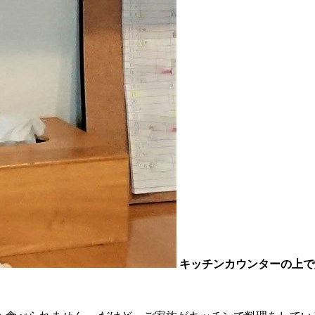
キッチンカウンターの上で