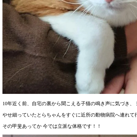
10年近く前、自宅の裏から聞こえる子猫の鳴き声に気づき、
やせ細っていたとらちゃんをすぐに近所の動物病院へ連れて
その甲斐あってか 今では立派な体格です！！