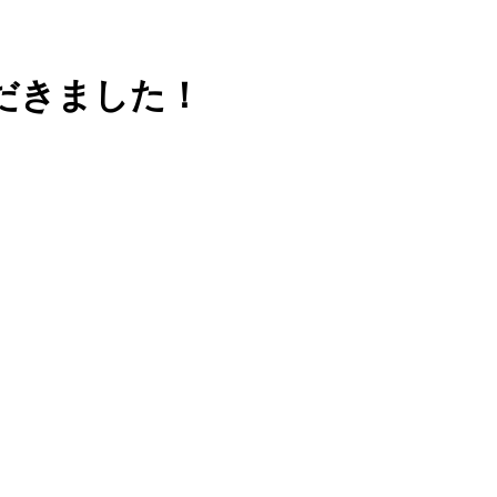
だきました！