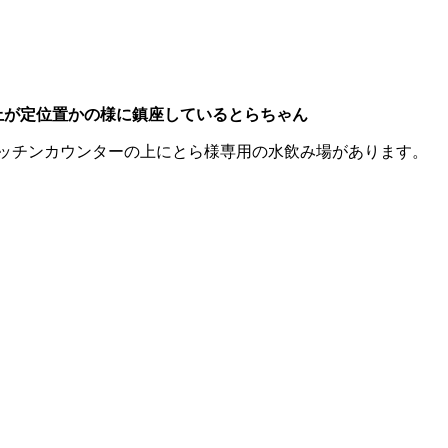
上が定位置かの様に鎮座しているとらちゃん
ッチンカウンターの上にとら様専用の水飲み場があります。