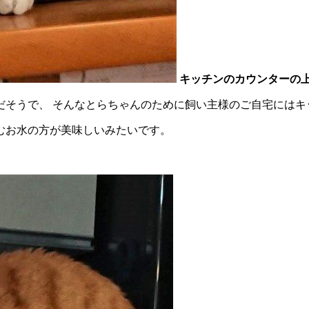
キッチンのカウンターの
だそうで、 そんなとらちゃんのために飼い主様のご自宅にはキ
むお水の方が美味しいみたいです。