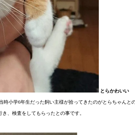
とらかわいい
 当時小学6年生だった飼い主様が拾ってきたのがとらちゃんと
行き、検査をしてもらったとの事です。