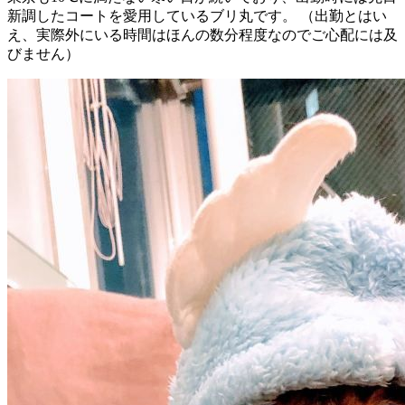
新調したコートを愛用しているブリ丸です。 （出勤とはい
え、実際外にいる時間はほんの数分程度なのでご心配には及
びません）