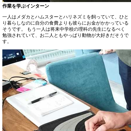
作業を学ぶインターン
一人はメダカとハムスターとハリネズミを飼っていて、ひと
り暮らしなのに自分の食費よりも彼らにお金がかかっている
そうです。 もう一人は将来中学校の理科の先生になるべく
勉強されていて、お二人ともやっぱり動物が大好きだそうで
す。