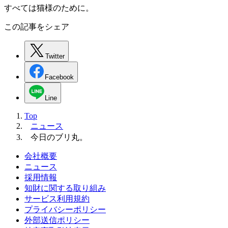
すべては猫様のために。
この記事をシェア
Twitter
Facebook
Line
Top
ニュース
今日のブリ丸。
会社概要
ニュース
採用情報
知財に関する取り組み
サービス利用規約
プライバシーポリシー
外部送信ポリシー