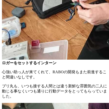
ロガーをセットするインターン
心強い助っ人が来てくれて、RABOの開発もまた前進するこ
と間違いなしです。
ブリ丸も、いつも接する人間とは違う新鮮な雰囲気の二人に
動じる事なくいつも通りに行動データをとってもらっていま
した。