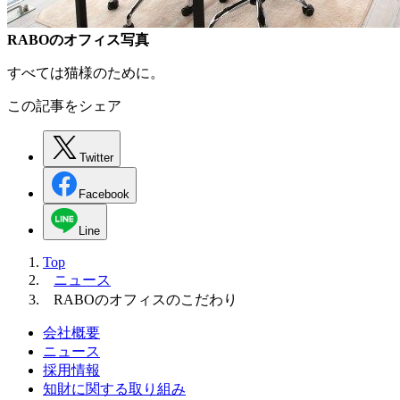
RABOのオフィス写真
すべては猫様のために。
この記事をシェア
Twitter
Facebook
Line
Top
ニュース
RABOのオフィスのこだわり
会社概要
ニュース
採用情報
知財に関する取り組み