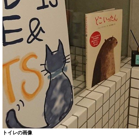
トイレの画像