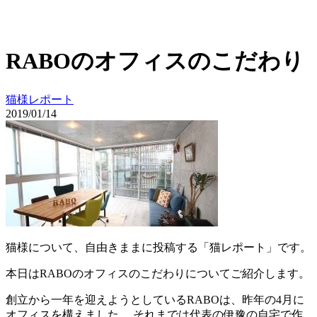
RABOのオフィスのこだわり
猫様レポート
2019/01/14
猫様について、自由きままに投稿する「猫レポート」です。
本日はRABOのオフィスのこだわりについてご紹介します。
創立から一年を迎えようとしているRABOは、昨年の4月に
オフィスを構えました。 それまでは代表の伊豫の自宅で作