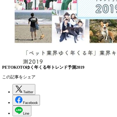
PETOKOTOゆく年くる年トレンド予測2019
この記事をシェア
Twitter
Facebook
Line