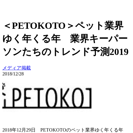
＜PETOKOTO＞ペット業界
ゆく年くる年 業界キーパー
ソンたちのトレンド予測2019
メディア掲載
2018/12/28
2018年12月29日 PETOKOTOのペット業界ゆく年くる年