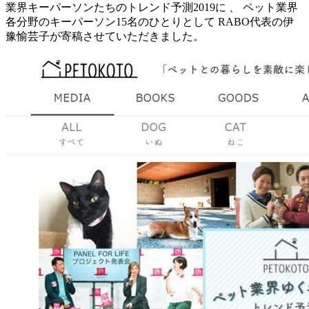
業界キーパーソンたちのトレンド予測2019に 、 ペット業界
各分野のキーパーソン15名のひとりとして RABO代表の伊
豫愉芸子が寄稿させていただきました。