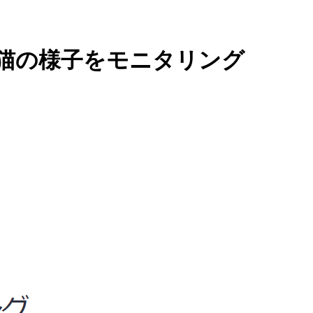
守番猫の様子をモニタリング