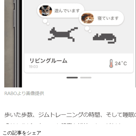
この記事をシェア