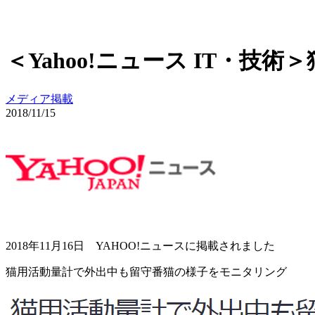
＜Yahoo!ニュース IT・
メディア掲載
2018/11/15
2018年11月16日 YAHOO!ニュースに掲載されました
猫用活動量計で外出中も留守番猫の様子をモニタリング