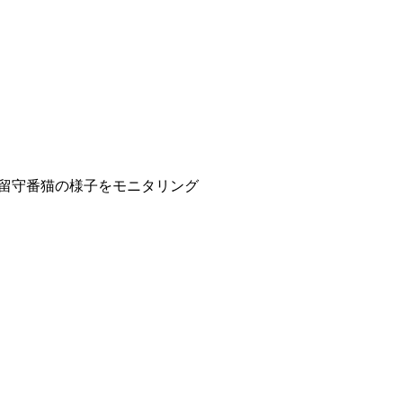
中も留守番猫の様子をモニタリング