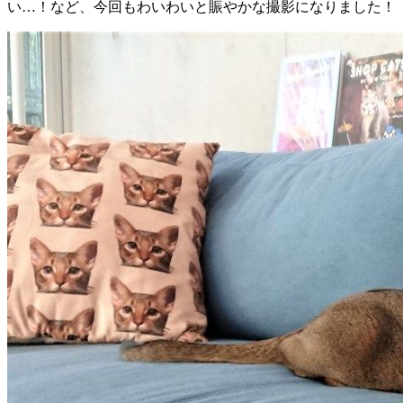
い…！など、今回もわいわいと賑やかな撮影になりました！