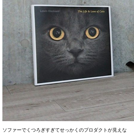
ソファーでくつろぎすぎてせっかくのプロダクトが見えな