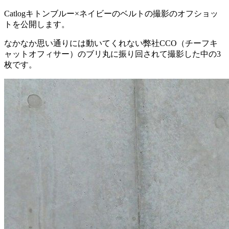
Catlogキトンブルー×ネイビーのベルトの撮影のオフショッ
トを公開します。
なかなか思い通りには動いてくれない弊社CCO（チーフキ
ャットオフィサー）のブリ丸に振り回されて撮影した中の3
枚です。