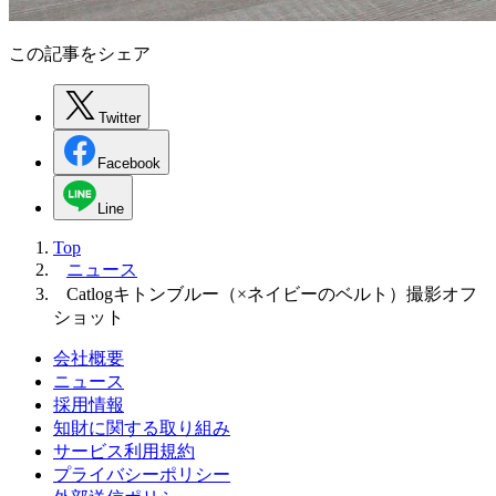
この記事をシェア
Twitter
Facebook
Line
Top
ニュース
Catlogキトンブルー（×ネイビーのベルト）撮影オフ
ショット
会社概要
ニュース
採用情報
知財に関する取り組み
サービス利用規約
プライバシーポリシー