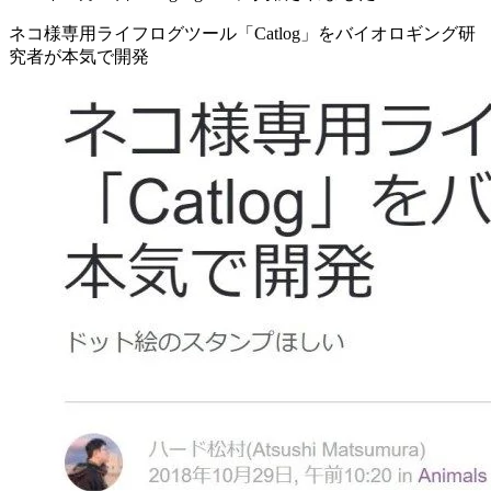
ネコ様専用ライフログツール「Catlog」をバイオロギング研
究者が本気で開発