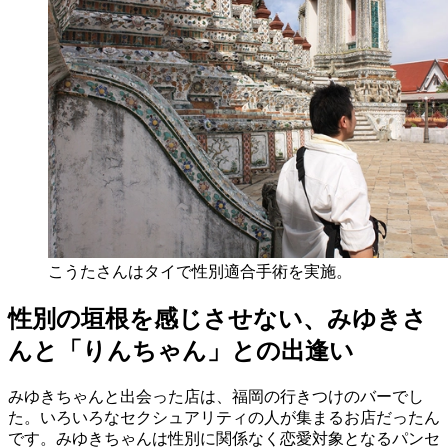
こうたさんはタイで性別適合手術を実施。
性別の垣根を感じさせない、みゆきさ
んと「りんちゃん」との出逢い
みゆきちゃんと出会った店は、福岡の行きつけのバーでし
た。いろいろなセクシュアリティの人が集まるお店だったん
です。みゆきちゃんは性別に関係なく恋愛対象となるパンセ