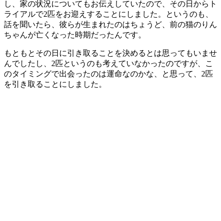
し、家の状況についてもお伝えしていたので、その日からト
ライアルで2匹をお迎えすることにしました。というのも、
話を聞いたら、彼らが生まれたのはちょうど、前の猫のりん
ちゃんが亡くなった時期だったんです。
もともとその日に引き取ることを決めるとは思ってもいませ
んでしたし、2匹というのも考えていなかったのですが、こ
のタイミングで出会ったのは運命なのかな、と思って、2匹
を引き取ることにしました。