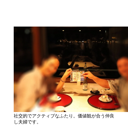
社交的でアクティブなふたり。価値観が合う仲良
し夫婦です。