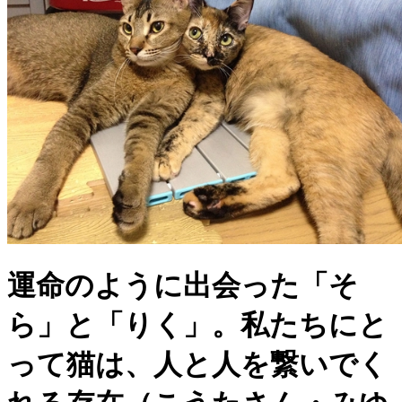
運命のように出会った「そ
ら」と「りく」。私たちにと
って猫は、人と人を繋いでく