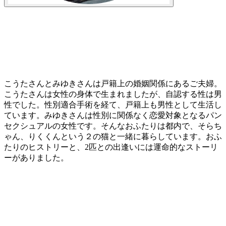
こうたさんとみゆきさんは戸籍上の婚姻関係にあるご夫婦。
こうたさんは女性の身体で生まれましたが、自認する性は男
性でした。性別適合手術を経て、戸籍上も男性として生活し
ています。みゆきさんは性別に関係なく恋愛対象となるパン
セクシュアルの女性です。そんなおふたりは都内で、そらち
ゃん、りくくんという２の猫と一緒に暮らしています。おふ
たりのヒストリーと、2匹との出逢いには運命的なストーリ
ーがありました。