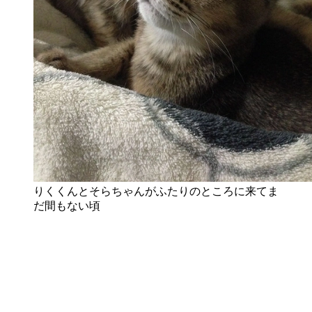
りくくんとそらちゃんがふたりのところに来てま
だ間もない頃