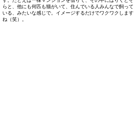
す。たとえば一棟マンションを借りて、その中にはりくとそ
らと、他にも何匹も猫がいて、住んでいる人みんなで飼って
いる、みたいな感じで。イメージするだけでワクワクします
ね（笑）。