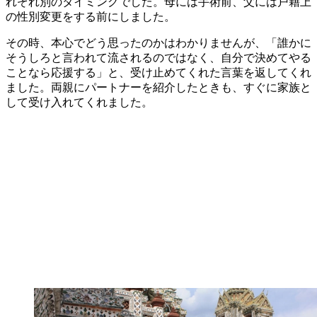
れぞれ別のタイミングでした。母には手術前、父には戸籍上
の性別変更をする前にしました。
その時、本心でどう思ったのかはわかりませんが、「誰かに
そうしろと言われて流されるのではなく、自分で決めてやる
ことなら応援する」と、受け止めてくれた言葉を返してくれ
ました。両親にパートナーを紹介したときも、すぐに家族と
して受け入れてくれました。