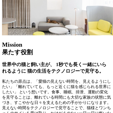
Mission
果たす役割
世界中の猫と飼い主が、 1秒でも長く一緒にいら
れるように 猫の生活をテクノロジーで見守る。
私たちの原点は、「愛猫の見えない時間を、見えるようにし
たい」「離れていても、もっと近くに猫を感じられる世界に
したい」 という想いです。食事、睡眠、排泄、運動の変化
を見守ることは、離れている時間にも大切な家族の状態に気
づき、すこやかな日々を支えるための手がかりになります。
見えない時間をテクノロジーで見守ることで、猫様とワンち