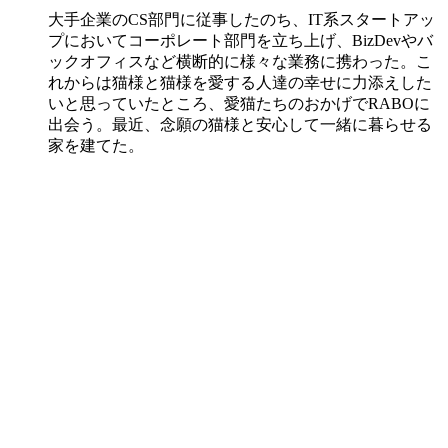
大手企業のCS部門に従事したのち、IT系スタートアッ
プにおいてコーポレート部門を立ち上げ、BizDevやバ
ックオフィスなど横断的に様々な業務に携わった。こ
れからは猫様と猫様を愛する人達の幸せに力添えした
いと思っていたところ、愛猫たちのおかげでRABOに
出会う。最近、念願の猫様と安心して一緒に暮らせる
家を建てた。