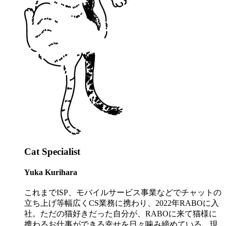
Cat Specialist
Yuka Kurihara
これまでISP、モバイルサービス事業などでチャットの
立ち上げ等幅広くCS業務に携わり、2022年RABOに入
社。ただの猫好きだった自分が、RABOに来て猫様に
携わるお仕事ができる幸せを日々噛み締めている。現