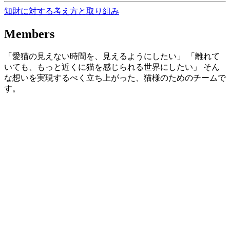
知財に対する考え方と取り組み
Members
「愛猫の見えない時間を、見えるようにしたい」 「離れて
いても、もっと近くに猫を感じられる世界にしたい」 そん
な想いを実現するべく立ち上がった、猫様のためのチームで
す。