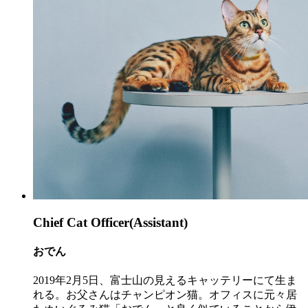
Chief Cat Officer(Assistant)
おでん
2019年2月5日、富士山の見えるキャッテリーにて生ま
れる。お父さんはチャンピオン猫。オフィスに元々居