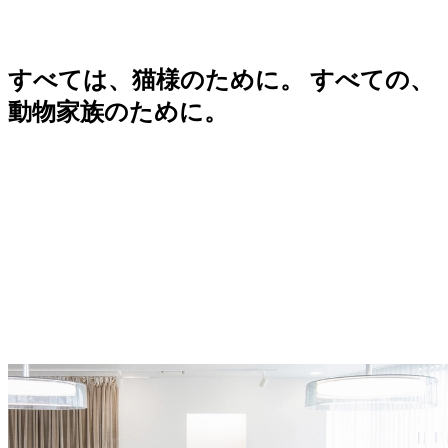
すべては、猫様のために。 すべての、
動物家族のために。