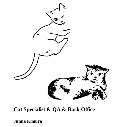
Cat Specialist & QA & Back Office
Junna Kimura