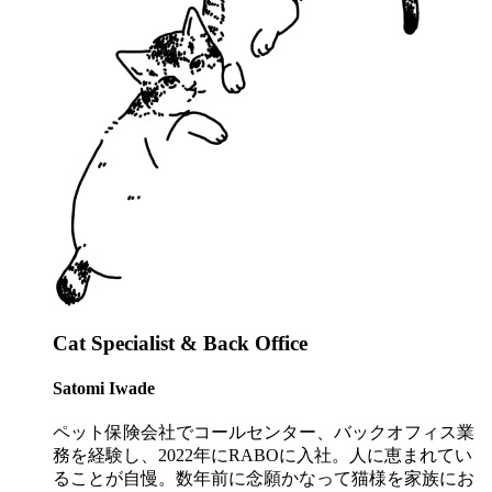
Cat Specialist & Back Office
Satomi Iwade
ペット保険会社でコールセンター、バックオフィス業
務を経験し、2022年にRABOに入社。人に恵まれてい
ることが自慢。数年前に念願かなって猫様を家族にお