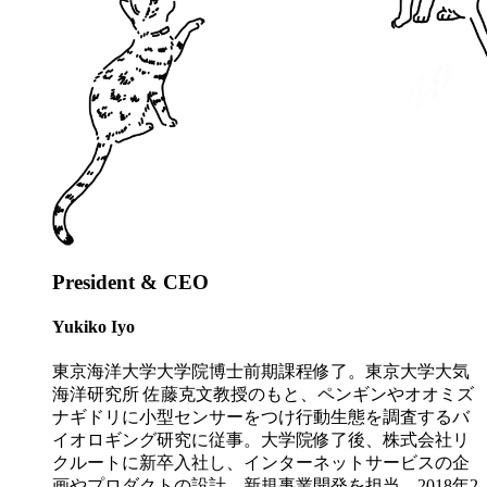
President & CEO
Yukiko Iyo
東京海洋大学大学院博士前期課程修了。東京大学大気
海洋研究所 佐藤克文教授のもと、ペンギンやオオミズ
ナギドリに小型センサーをつけ行動生態を調査するバ
イオロギング研究に従事。大学院修了後、株式会社リ
クルートに新卒入社し、インターネットサービスの企
画やプロダクトの設計、新規事業開発を担当。2018年2