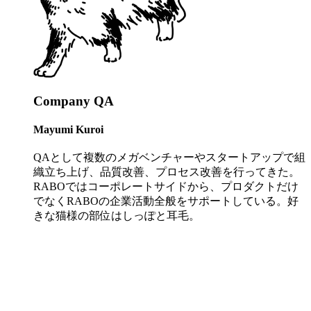
Company QA
Mayumi Kuroi
QAとして複数のメガベンチャーやスタートアップで組
織立ち上げ、品質改善、プロセス改善を行ってきた。
RABOではコーポレートサイドから、プロダクトだけ
でなくRABOの企業活動全般をサポートしている。好
きな猫様の部位はしっぽと耳毛。